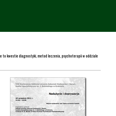
to kwestie diagnostyki, metod leczenia, psychoterapii w oddziale